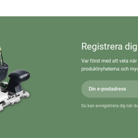
Registrera dig
Var först med att veta när 
produktnyheterna och myc
Du kan avregistrera dig när du