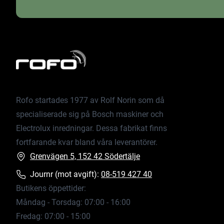
Rofo startades 1977 av Rolf Norin som då
specialiserade sig på Bosch maskiner och
Electrolux inredningar. Dessa fabrikat finns
fortfarande kvar bland våra leverantörer.
Grenvägen 5, 152 42 Södertälje
Journr (mot avgift):
08-519 427 40
Butikens öppettider:
Måndag - Torsdag: 07:00 - 16:00
Fredag: 07:00 - 15:00