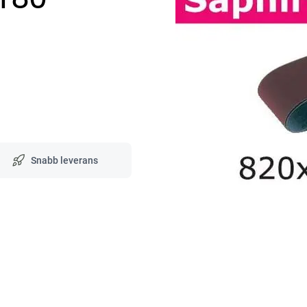
Snabb leverans