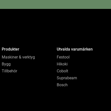
Produkter
Utvalda varumärken
Maskiner & verktyg
Festool
Bygg
Hikoki
Tillbehör
Cobolt
Suprabeam
Bosch