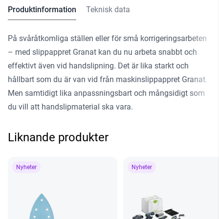
Produktinformation
Teknisk data
På svåråtkomliga ställen eller för små korrigeringsarbeten
– med slippappret Granat kan du nu arbeta snabbt och
effektivt även vid handslipning. Det är lika starkt och
hållbart som du är van vid från maskinslippappret Granat.
Men samtidigt lika anpassningsbart och mångsidigt som
du vill att handslipmaterial ska vara.
Liknande produkter
Nyheter
Nyheter