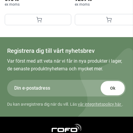
ex moms
ex moms
Registrera dig till vårt nyhetsbrev
Var först med att veta när vi får in nya produkter i lager,
de senaste produktnyheterna och mycket mer.
Ok
Du kan avregistrera dig när du vill. Läs
vår integritetspolicy här
.