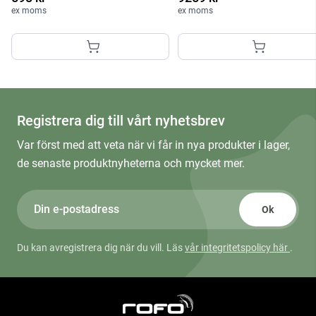
ex moms
ex moms
Registrera dig till vårt nyhetsbrev
Var först med att veta när vi får in nya produkter i lager,
de senaste produktnyheterna och mycket mer.
Ok
Du kan avregistrera dig när du vill. Läs
vår integritetspolicy här
.