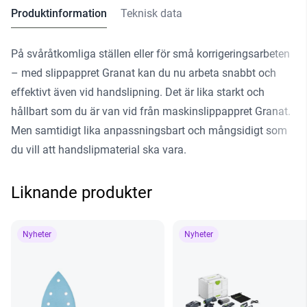
Produktinformation
Teknisk data
På svåråtkomliga ställen eller för små korrigeringsarbeten
– med slippappret Granat kan du nu arbeta snabbt och
effektivt även vid handslipning. Det är lika starkt och
hållbart som du är van vid från maskinslippappret Granat.
Men samtidigt lika anpassningsbart och mångsidigt som
du vill att handslipmaterial ska vara.
Liknande produkter
Nyheter
Nyheter