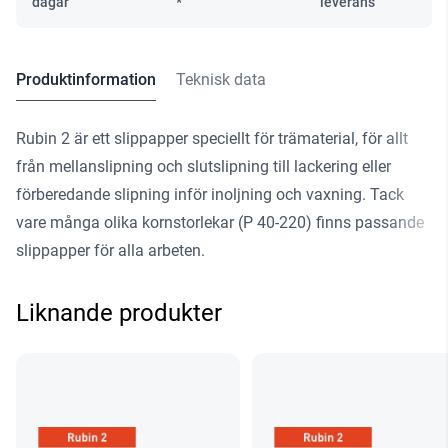
dagar
*
leverans
Produktinformation
Teknisk data
Rubin 2 är ett slippapper speciellt för trämaterial, för allt
från mellanslipning och slutslipning till lackering eller
förberedande slipning inför inoljning och vaxning. Tack
vare många olika kornstorlekar (P 40-220) finns passande
slippapper för alla arbeten.
Liknande produkter