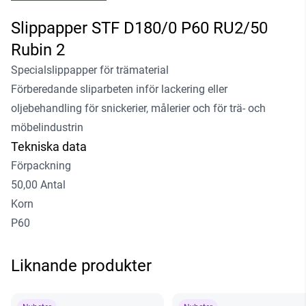
Slippapper STF D180/0 P60 RU2/50
Rubin 2
Specialslippapper för trämaterial
Förberedande sliparbeten inför lackering eller
oljebehandling för snickerier, målerier och för trä- och
möbelindustrin
Tekniska data
Förpackning
50,00 Antal
Korn
P60
Liknande produkter