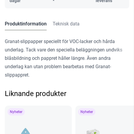
dagar
*
leverans
Produktinformation
Teknisk data
Granat-slippapper speciellt för VOC-lacker och hårda
underlag. Tack vare den speciella beläggningen undviks
blåsbildning och pappret håller längre. Även andra
underlag kan utan problem bearbetas med Granat-
slippappret.
Liknande produkter
Nyheter
Nyheter