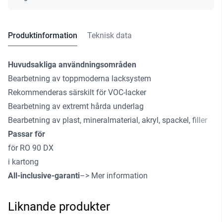
Produktinformation
Teknisk data
Huvudsakliga användningsområden
Bearbetning av toppmoderna lacksystem
Rekommenderas särskilt för VOC-lacker
Bearbetning av extremt hårda underlag
Bearbetning av plast, mineralmaterial, akryl, spackel, filler
Passar för
för RO 90 DX
i kartong
All-inclusive-garanti
–> Mer information
Liknande produkter