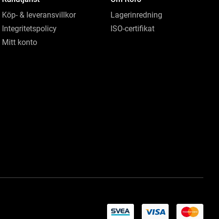
Köp- & leveransvillkor
Lagerinredning
Integritetspolicy
ISO-certifikat
Mitt konto