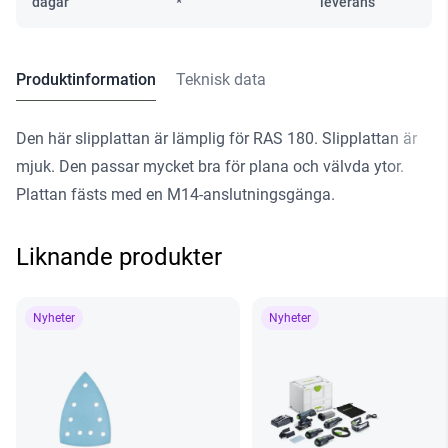
dagar
*
leverans
Produktinformation
Teknisk data
Den här slipplattan är lämplig för RAS 180. Slipplattan är
mjuk. Den passar mycket bra för plana och välvda ytor.
Plattan fästs med en M14-anslutningsgänga.
Liknande produkter
Nyheter
Nyheter