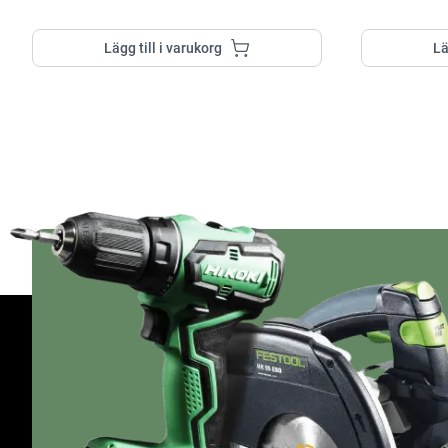
Lägg till i varukorg
Lä