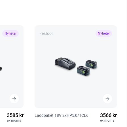
Festool
Nyheter
Nyheter
3585 kr
3566 kr
Laddpaket 18V 2xHP5,0/TCL6
ex moms
ex moms