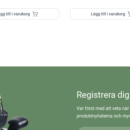
gg till i varukorg
Lägg till i varukorg
Registrera dig
Var först med att veta när 
produktnyheterna och myc