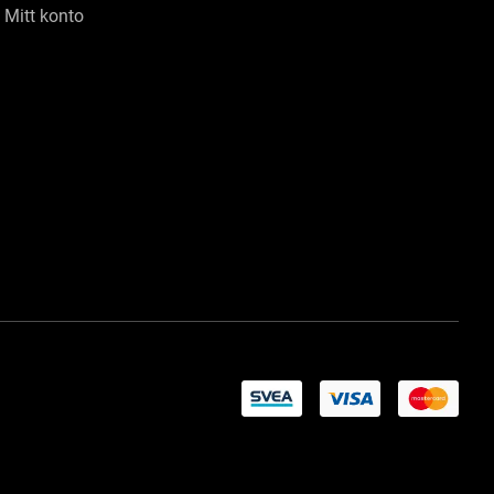
Mitt konto