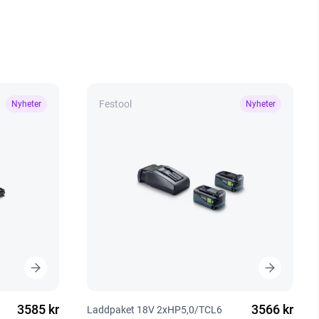
Festool
Nyheter
Nyheter
3585 kr
3566 kr
Laddpaket 18V 2xHP5,0/TCL6