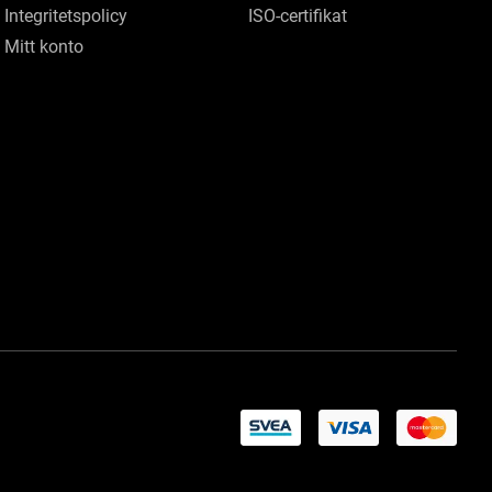
Integritetspolicy
ISO-certifikat
Mitt konto