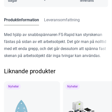
dagar
*
leverans
Produktinformation
Leveransomfattning
Med hjälp av snabbspännaren FS-Rapid kan styrskenan
fästas på sidan av ett arbetsobjekt. Det gör man på nolltid
med ett enda grepp, och det går dessutom att spänna fast
skenan på arbetsobjekt där inga tvingar kan användas.
Liknande produkter
Nyheter
Nyheter