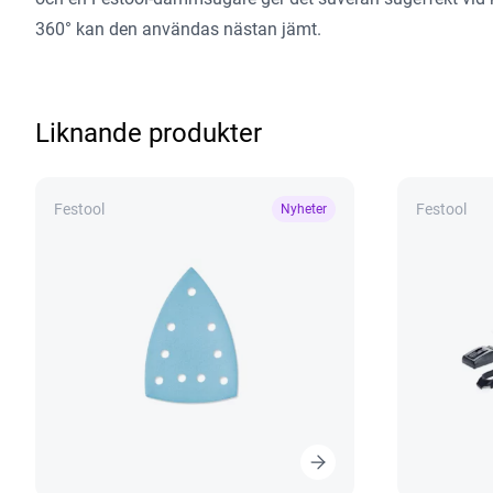
360° kan den användas nästan jämt.
Liknande produkter
Festool
Festool
Nyheter