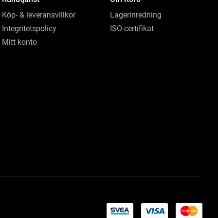
Köp- & leveransvillkor
Lagerinredning
Integritetspolicy
ISO-certifikat
Mitt konto