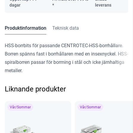
dagar
*
leverans
Produktinformation
Teknisk data
HSS-borrbits för passande CENTROTEC-HSS-borrhållare.
Borren spänns fast i borrhållaren med en insexnyckel. HSS-
spiralborren passar för borrning i stål och icke järnhaltiga
metaller.
Liknande produkter
Vår/Sommar
Vår/Sommar