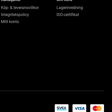
Köp- & leveransvillkor
Lagerinredning
Integritetspolicy
ISO-certifikat
Mitt konto