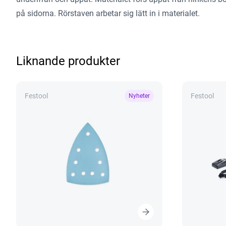
på sidorna. Rörstaven arbetar sig lätt in i materialet.
Liknande produkter
Festool
Festool
Nyheter