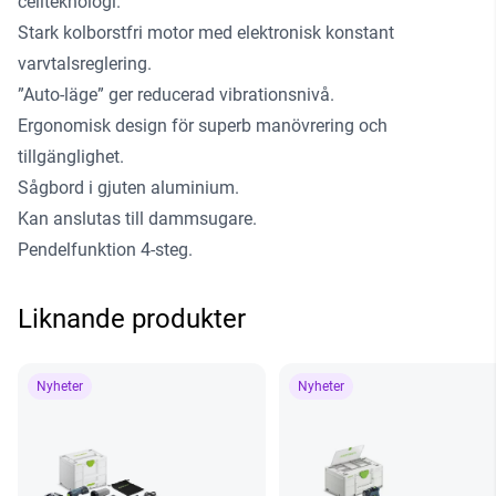
cellteknologi.
Stark kolborstfri motor med elektronisk konstant
varvtalsreglering.
”Auto-läge” ger reducerad vibrationsnivå.
Ergonomisk design för superb manövrering och
tillgänglighet.
Sågbord i gjuten aluminium.
Kan anslutas till dammsugare.
Pendelfunktion 4-steg.
Liknande produkter
Nyheter
Nyheter