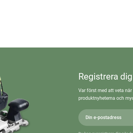
Registrera dig
Var först med att veta när 
produktnyheterna och myc