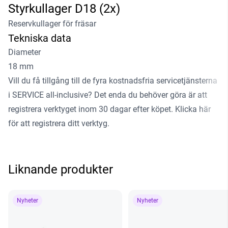
Styrkullager D18 (2x)
Reservkullager för fräsar
Tekniska data
Diameter
18 mm
Vill du få tillgång till de fyra kostnadsfria servicetjänsterna
i SERVICE all-inclusive? Det enda du behöver göra är att
registrera verktyget inom 30 dagar efter köpet.
Klicka här
för att registrera ditt verktyg
.
Liknande produkter
Nyheter
Nyheter