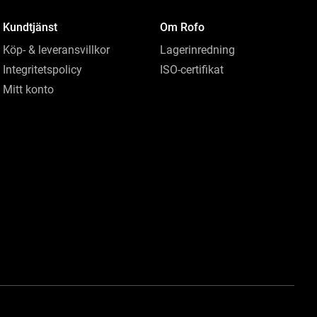
Kundtjänst
Om Rofo
Köp- & leveransvillkor
Lagerinredning
Integritetspolicy
ISO-certifikat
Mitt konto