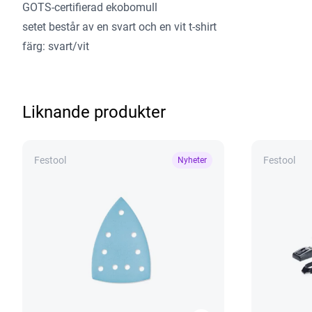
GOTS-certifierad ekobomull
setet består av en svart och en vit t-shirt
färg: svart/vit
Liknande produkter
Festool
Festool
Nyheter