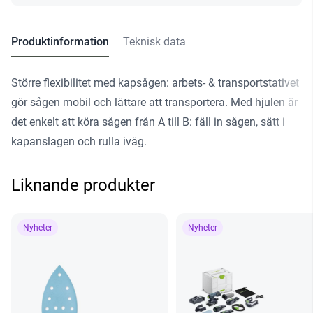
Produktinformation
Teknisk data
Större flexibilitet med kapsågen: arbets- & transportstativet
gör sågen mobil och lättare att transportera. Med hjulen är
det enkelt att köra sågen från A till B: fäll in sågen, sätt i
kapanslagen och rulla iväg.
Liknande produkter
Nyheter
Nyheter