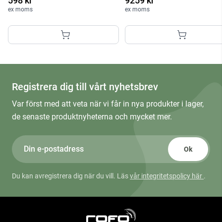
598 kr
9259 kr
ex moms
ex moms
Registrera dig till vårt nyhetsbrev
Var först med att veta när vi får in nya produkter i lager,
de senaste produktnyheterna och mycket mer.
Ok
Du kan avregistrera dig när du vill. Läs
vår integritetspolicy här
.