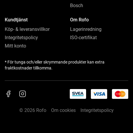
Bosch
Kundtjänst
Om Rofo
Köp- & leveransvillkor
Lagerinredning
Integritetspolicy
ISO-certifikat
Mitt konto
* För tunga och/eller skrymmande produkter kan extra
fraktkostnader tillkomma.
© 2026 Rofo
Om cookies
Integritetspolicy