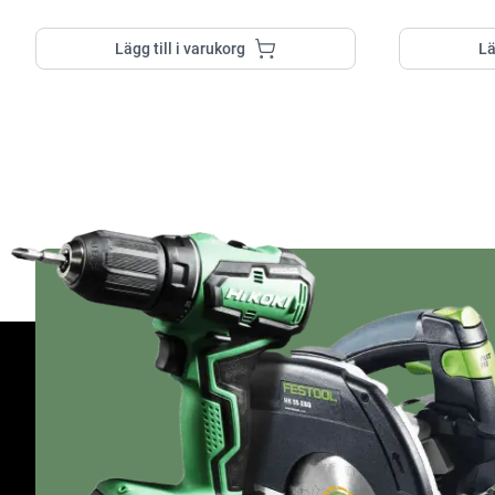
Lägg till i varukorg
Lä