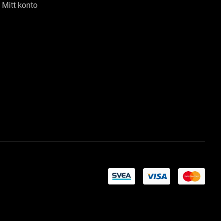
Mitt konto