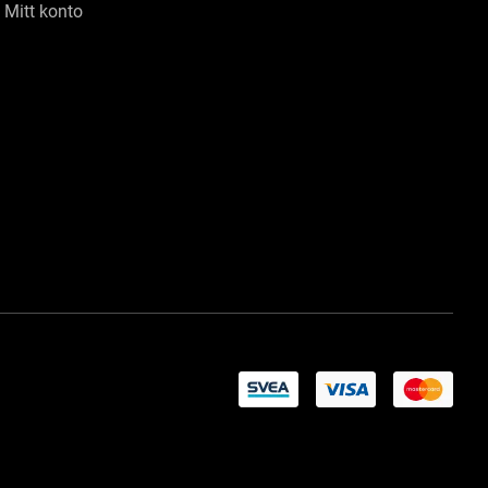
Mitt konto