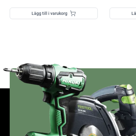
Lägg till i varukorg
Lä