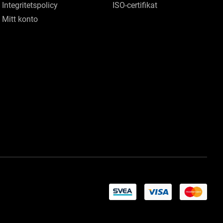
Integritetspolicy
ISO-certifikat
Mitt konto