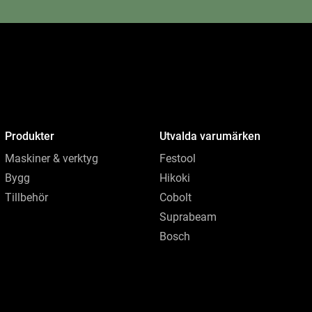
Produkter
Utvalda varumärken
Maskiner & verktyg
Festool
Bygg
Hikoki
Tillbehör
Cobolt
Suprabeam
Bosch