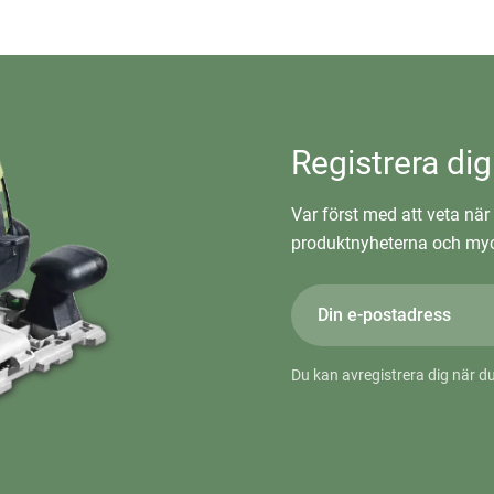
Registrera dig
Var först med att veta när 
produktnyheterna och myc
Du kan avregistrera dig när du