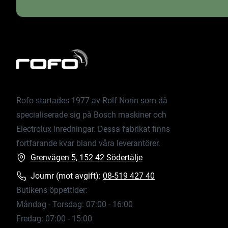
Rofo startades 1977 av Rolf Norin som då
specialiserade sig på Bosch maskiner och
Electrolux inredningar. Dessa fabrikat finns
fortfarande kvar bland våra leverantörer.
Grenvägen 5, 152 42 Södertälje
Journr (mot avgift):
08-519 427 40
Butikens öppettider:
Måndag - Torsdag: 07:00 - 16:00
Fredag: 07:00 - 15:00