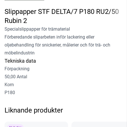
Slippapper STF DELTA/7 P180 RU2/50
Rubin 2
Specialslippapper för trämaterial
Förberedande sliparbeten inför lackering eller
oljebehandling för snickerier, målerier och för trä- och
möbelindustrin
Tekniska data
Förpackning
50,00 Antal
Korn
P180
Liknande produkter