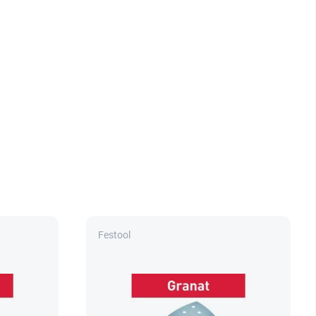
Festool