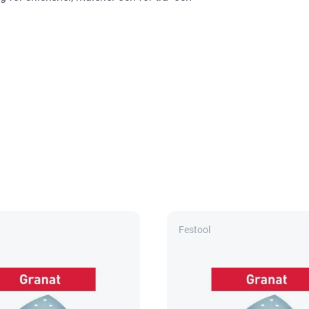
Festool