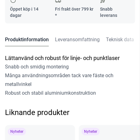
Öppet köp i 14
Fri frakt över
799
kr
Snabb
dagar
*
leverans
Produktinformation
Leveransomfattning
Teknisk data
Lättanvänd och robust för linje- och punktlaser
Snabb och smidig montering
Många användningsområden tack vare fäste och
metallvinkel
Robust och stabil aluminiumkonstruktion
Liknande produkter
Nyheter
Nyheter