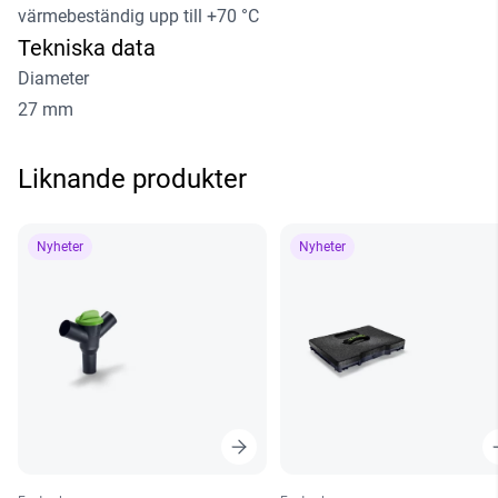
värmebeständig upp till +70 °C
Tekniska data
Diameter
27 mm
Liknande produkter
Nyheter
Nyheter