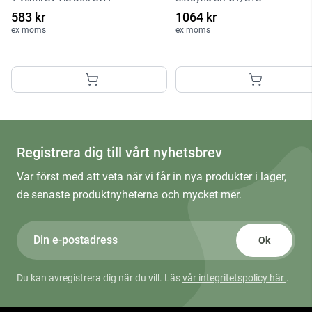
583 kr
1064 kr
ex moms
ex moms
Registrera dig till vårt nyhetsbrev
Var först med att veta när vi får in nya produkter i lager,
de senaste produktnyheterna och mycket mer.
Ok
Du kan avregistrera dig när du vill. Läs
vår integritetspolicy här
.