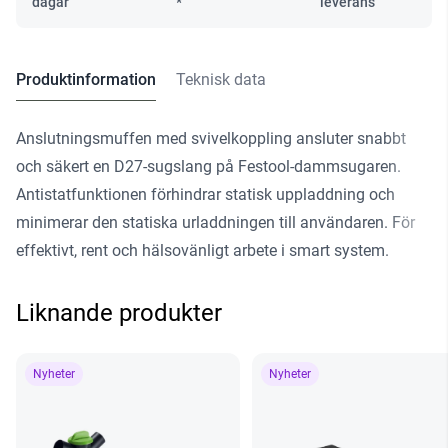
dagar
*
leverans
Produktinformation
Teknisk data
Anslutningsmuffen med svivelkoppling ansluter snabbt
och säkert en D27-sugslang på Festool-dammsugaren.
Antistatfunktionen förhindrar statisk uppladdning och
minimerar den statiska urladdningen till användaren. För
effektivt, rent och hälsovänligt arbete i smart system.
Liknande produkter
Nyheter
Nyheter