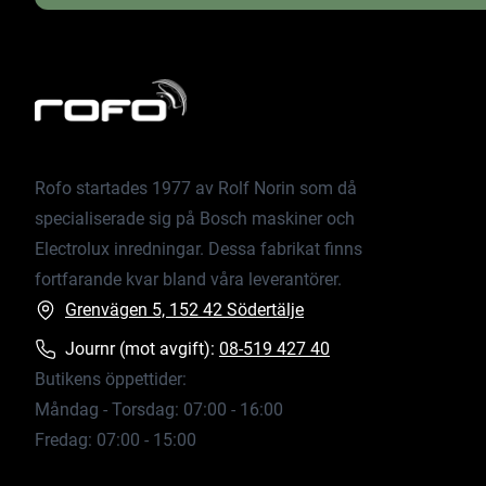
Rofo startades 1977 av Rolf Norin som då
specialiserade sig på Bosch maskiner och
Electrolux inredningar. Dessa fabrikat finns
fortfarande kvar bland våra leverantörer.
Grenvägen 5, 152 42 Södertälje
Journr (mot avgift):
08-519 427 40
Butikens öppettider:
Måndag - Torsdag: 07:00 - 16:00
Fredag: 07:00 - 15:00