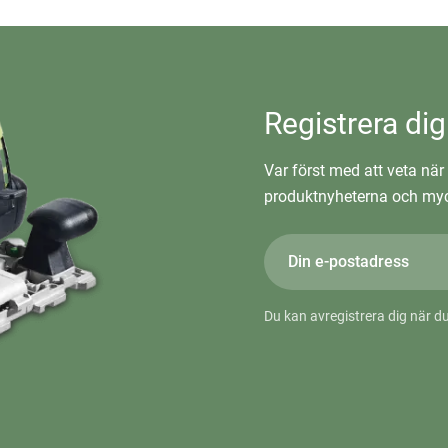
Registrera dig
Var först med att veta när 
produktnyheterna och myc
Du kan avregistrera dig när du