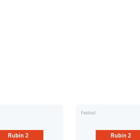
Festool