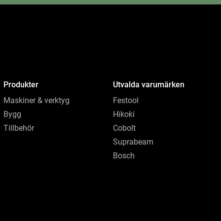
Produkter
Utvalda varumärken
Maskiner & verktyg
Festool
Bygg
Hikoki
Tillbehör
Cobolt
Suprabeam
Bosch