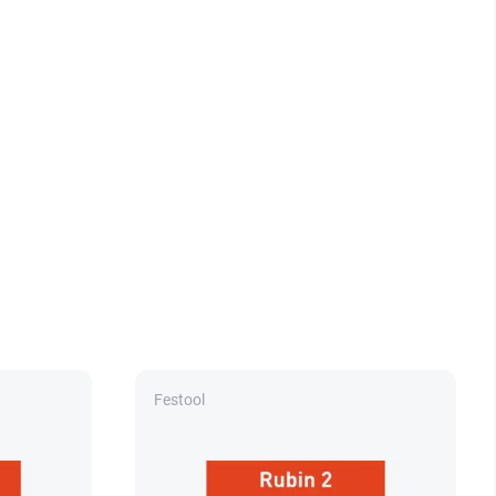
Festool