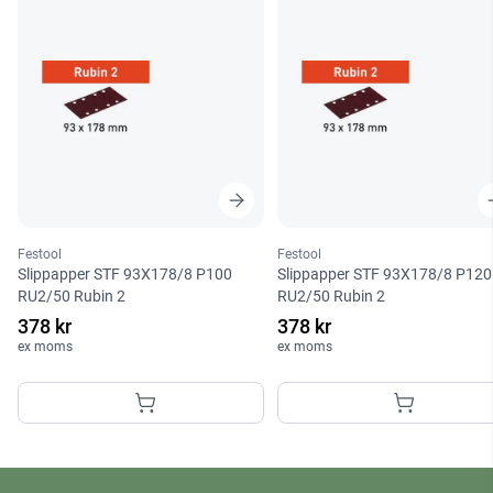
Festool
Festool
Slippapper STF 93X178/8 P100
Slippapper STF 93X178/8 P120
RU2/50 Rubin 2
RU2/50 Rubin 2
378 kr
378 kr
ex moms
ex moms