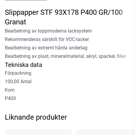
Slippapper STF 93X178 P400 GR/100
Granat
Bearbetning av toppmoderna lacksystem
Rekommenderas särskilt för VOC-lacker
Bearbetning av extremt hårda underlag
Bearbetning av plast, mineralmaterial, akryl, spackel, filler
Tekniska data
Förpackning
100,00 Antal
Korn
P400
Liknande produkter